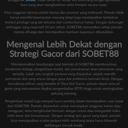
penggemar
Slot88
. Tidak hanya itu, setiap slot dirancang dengan gameplay
baru yang akan menghadirkan extra freespin secara nyata.
Fitur unggulan lainnya adalah bonus dan promosi yang melimpah. Pemain tidak
hanya memiliki kesempatan menang tetapi juga mendapatkan tambahan
melalui privilage yang tak terbatas dari combo bonus harian. Dengan dukungan
pelanggan yang responsif 24 jam sehari, SOBET88 memastikan setiap pemain
merasa dihargai dan mendapatkan bantuan kapanpun dibutuhkan.
Mengenal Lebih Dekat dengan
Strategi Gacor dari SOBET88
Memaksimalkan keuntungan saat bermain di SOBET88 membutuhkan
kombinasi strategi, pengelolaan modal, dan pemahaman akan permainan yang
tersedia. Salah satu langkah pertama yang dianjurkan adalah memilih
permainan slot yang sesuai dengan gaya dan preferensi bermain Anda. Dengan
banyaknya pilihan yang tersedia di Situs Slot Gacor, pemain dapat mencari
game yang menawarkan tingkat pengembalian (RTP) tinggi untuk meningkatkan
peluang menang.
Pengelolaan modal juga menjadi kunci penting dalam mendapatkan cuan besar
dari SOBET88. Pemain disarankan untuk menetapkan anggaran harian atau
mingguan, serta menghindari bermain dengan emosi atau mengambil risiko
lebih besar dari kemampuan. Dengan strategi spin gacor yang tepat, pemain
bisa mendapatkan scatter jackpot lebih seimbang tanpa harus khawatir
kehilangan banyak kredit.