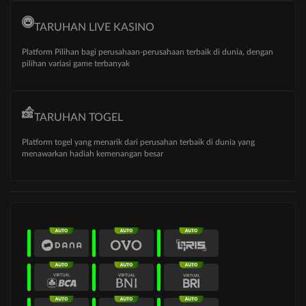
TARUHAN LIVE KASINO
Platform Pilihan bagi perusahaan-perusahaan terbaik di dunia, dengan
pilihan variasi game terbanyak
TARUHAN TOGEL
Platform togel yang menarik dari perusahan terbaik di dunia yang
menawarkan hadiah kemenangan besar