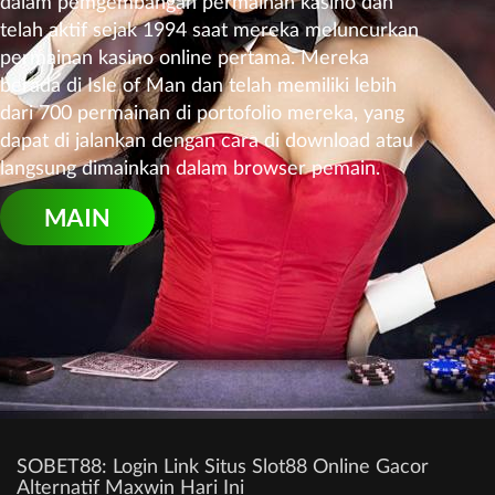
dalam pemgembangan permainan kasino dan
telah aktif sejak 1994 saat mereka meluncurkan
permainan kasino online pertama. Mereka
berada di Isle of Man dan telah memiliki lebih
dari 700 permainan di portofolio mereka, yang
dapat di jalankan dengan cara di download atau
langsung dimainkan dalam browser pemain.
MAIN
SOBET88: Login Link Situs Slot88 Online Gacor
Alternatif Maxwin Hari Ini