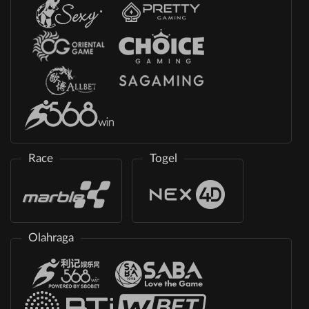
Race
Togel
Olahraga