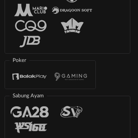
Poker
Sabung Ayam