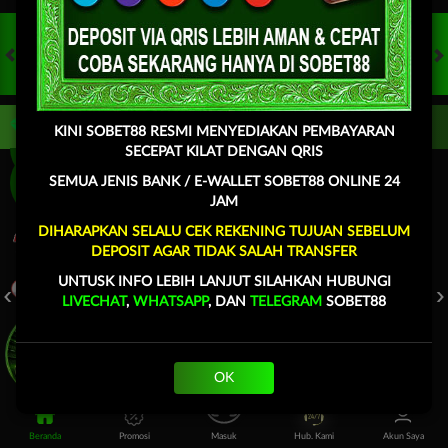
HOT GAMES
SLOTS
LIVE CASINO
RACE
TOGEL
OL
Game Populer
KINI SOBET88 RESMI MENYEDIAKAN PEMBAYARAN
SECEPAT KILAT DENGAN QRIS
SEMUA JENIS BANK / E-WALLET SOBET88 ONLINE 24
JAM
DIHARAPKAN SELALU CEK REKENING TUJUAN SEBELUM
DEPOSIT AGAR TIDAK SALAH TRANSFER
GATES OF OLYMPUS POP
BANG GACOR 1000
NEZHA 2
UNTUSK INFO LEBIH LANJUT SILAHKAN HUBUNGI
LIVECHAT
,
WHATSAPP
, DAN
TELEGRAM
SOBET88
OK
WUKONG - BLACK SCATTER
SWEET BONANZA 2500
GATES OF OLYMPUS 1000
Beranda
Promosi
Masuk
Hub. Kami
Akun Saya